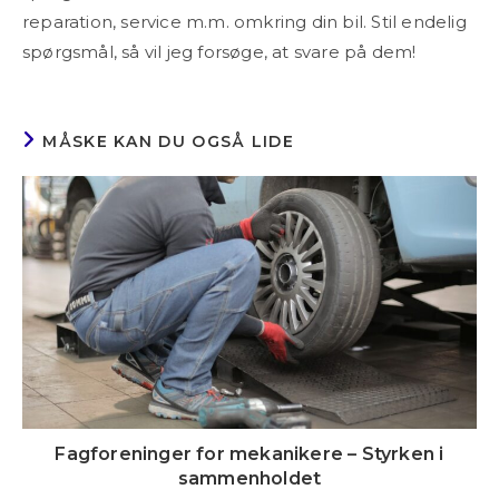
reparation, service m.m. omkring din bil. Stil endelig
spørgsmål, så vil jeg forsøge, at svare på dem!
MÅSKE KAN DU OGSÅ LIDE
Fagforeninger for mekanikere – Styrken i
sammenholdet