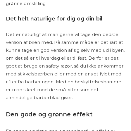
grønne omstilling.
Det helt naturlige for dig og din bil
Det er naturligt at man gerne vil tage den bedste
version af bilen med. På samme måde er det rart at
kunne tage en god version af sig selv med ud i byen,
om det så er til hverdag eller til fest. Derfor er det
godt at bruge en safety razor, så du ikke ankommer
med stikkelsbærben eller med en ansigt fyldt med
rifter fra barberingen. Med en beskyttelsesbarriere
er man sikret mod de små-rifter som det
almindelige barberblad giver.
Den gode og grønne effekt