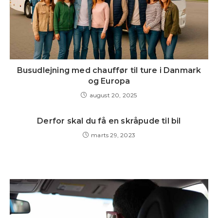
Busudlejning med chauffør til ture i Danmark
og Europa
august 20, 2025
Derfor skal du få en skråpude til bil
marts 29, 2023