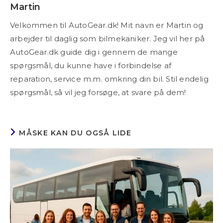
Martin
Velkommen til AutoGear.dk! Mit navn er Martin og
arbejder til daglig som bilmekaniker. Jeg vil her på
AutoGear.dk guide dig i gennem de mange
spørgsmål, du kunne have i forbindelse af
reparation, service m.m. omkring din bil. Stil endelig
spørgsmål, så vil jeg forsøge, at svare på dem!
MÅSKE KAN DU OGSÅ LIDE