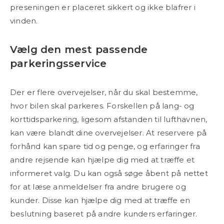
preseningen er placeret sikkert og ikke blafrer i
vinden.
Vælg den mest passende
parkeringsservice
Der er flere overvejelser, når du skal bestemme,
hvor bilen skal parkeres. Forskellen på lang- og
korttidsparkering, ligesom afstanden til lufthavnen,
kan være blandt dine overvejelser. At reservere på
forhånd kan spare tid og penge, og erfaringer fra
andre rejsende kan hjælpe dig med at træffe et
informeret valg. Du kan også søge åbent på nettet
for at læse anmeldelser fra andre brugere og
kunder. Disse kan hjælpe dig med at træffe en
beslutning baseret på andre kunders erfaringer.